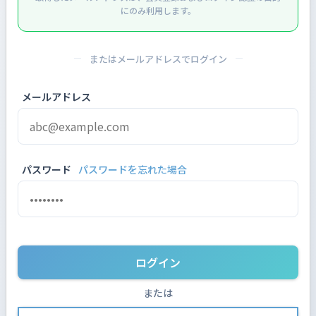
にのみ利用します。
またはメールアドレスでログイン
メールアドレス
パスワード
パスワードを忘れた場合
ログイン
または