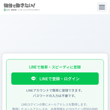
LINEで簡単・スピーディに登録
LINEで登録・ログイン
LINEアカウントで簡単に登録できます。

パスワードの入力は不要です。
LINEログインの際にメールアドレスを取得します。

取得したメールアドレスは、会員登録およびログイン認証の目的