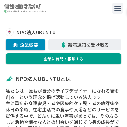
NPO法人UBUNTU
企業概要
新着通知を受け取る
企業に質問・相談する
NPO法人UBUNTUとは
私たちは「誰もが自分のライフデザイナーになれる街を
創る」という理念を掲げ活動している法人です。
主に重症心身障害児・者や医療的ケア児・者の放課後や
休日の余暇、在宅生活での食事や入浴などのサービスを
提供する中で、どんなに重い障害があっても、その方ら
しい活動や様々な人との出会いを通じて心身の成長がで