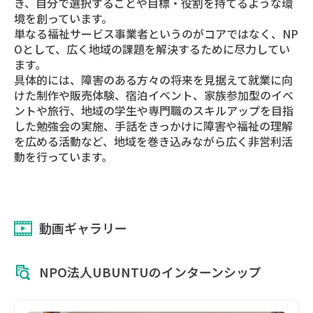
き、自分で選択することや目標・役割を持てるような環
境を創っています。
単なる福祉サービス事業者というのがコアではなく、NP
Oとして、広く地域の課題を解決するために尽力してい
ます。
具体的には、障害のある方々の将来を見据えて就業に向
けた制作や販売体験、宿泊イベント、家族参加型のイベ
ントや旅行、地域の学生や専門職のスキルアップを目指
した勉強会の実施、手話をきっかけに障害や福祉の理解
を広める活動など、地域を巻き込みながら広く非営利活
動を行っています。
動画ギャラリー
NPO法人UBUNTUのインターンシップ